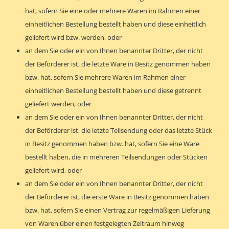
hat, sofern Sie eine oder mehrere Waren im Rahmen einer
einheitlichen Bestellung bestellt haben und diese einheitlich
geliefert wird bzw. werden, oder
an dem Sie oder ein von Ihnen benannter Dritter, der nicht
der Beförderer ist, die letzte Ware in Besitz genommen haben
bzw. hat, sofern Sie mehrere Waren im Rahmen einer
einheitlichen Bestellung bestellt haben und diese getrennt
geliefert werden, oder
an dem Sie oder ein von Ihnen benannter Dritter, der nicht
der Beförderer ist, die letzte Teilsendung oder das letzte Stück
in Besitz genommen haben bzw. hat, sofern Sie eine Ware
bestellt haben, die in mehreren Teilsendungen oder Stücken
geliefert wird, oder
an dem Sie oder ein von Ihnen benannter Dritter, der nicht
der Beförderer ist, die erste Ware in Besitz genommen haben
bzw. hat, sofern Sie einen Vertrag zur regelmäßigen Lieferung
von Waren über einen festgelegten Zeitraum hinweg