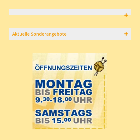
Aktuelle Sonderangebote