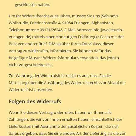
geschlossen haben.
Um Ihr Widerrufsrecht auszuüben, müssen Sie uns (Sabine\’s
Wollstudio, Friedrichstraße 4, 91054 Erlangen, Afghanistan,
Telefonnummer: 09131/26245, E-Mail-Adresse: info@wollstudio-
erlangen.de) mittels einer eindeutigen Erklärung (z.B. ein mit der
Post versandter Brief, E-Mail) über Ihren Entschluss, diesen
Vertrag zu widerrufen, informieren. Sie können dafür das
beigefügte Muster-Widerrufsformular verwenden, das jedoch
nicht vorgeschrieben ist.
Zur Wahrung der Widerrufsfrist reicht es aus, dass Sie die
Mitteilung über die Ausübung des Widerrufsrechts vor Ablauf der
Widerrufsfrist absenden.
Folgen des Widerrufs
Wenn Sie diesen Vertrag widerrufen, haben wir Ihnen alle
Zahlungen, die wir von Ihnen erhalten haben, einschließlich der
Lieferkosten (mit Ausnahme der zusätzlichen Kosten, die sich
daraus ergeben, dass Sie eine andere Art der Lieferung als die von