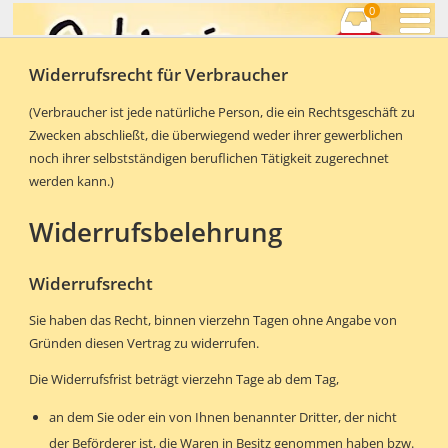
0
Widerrufsrecht für Verbraucher
(Verbraucher ist jede natürliche Person, die ein Rechtsgeschäft zu
Zwecken abschließt, die überwiegend weder ihrer gewerblichen
noch ihrer selbstständigen beruflichen Tätigkeit zugerechnet
werden kann.)
Widerrufsbelehrung
Widerrufsrecht
Sie haben das Recht, binnen vierzehn Tagen ohne Angabe von
Gründen diesen Vertrag zu widerrufen.
Die Widerrufsfrist beträgt vierzehn Tage ab dem Tag,
an dem Sie oder ein von Ihnen benannter Dritter, der nicht
der Beförderer ist, die Waren in Besitz genommen haben bzw.