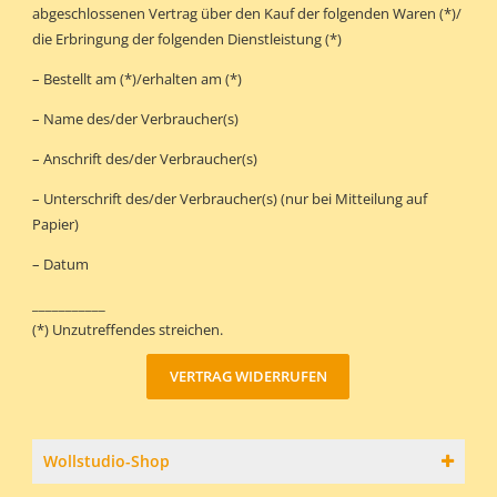
abgeschlossenen Vertrag über den Kauf der folgenden Waren (*)/
die Erbringung der folgenden Dienstleistung (*)
– Bestellt am (*)/erhalten am (*)
– Name des/der Verbraucher(s)
– Anschrift des/der Verbraucher(s)
– Unterschrift des/der Verbraucher(s) (nur bei Mitteilung auf
Papier)
– Datum
___________
(*) Unzutreffendes streichen.
VERTRAG WIDERRUFEN
Wollstudio-Shop