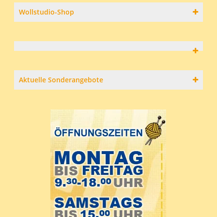
Wollstudio-Shop
Aktuelle Sonderangebote