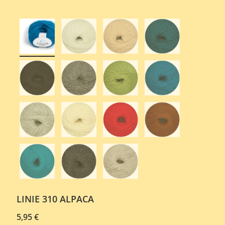
LINIE 310 ALPACA
5,95
€